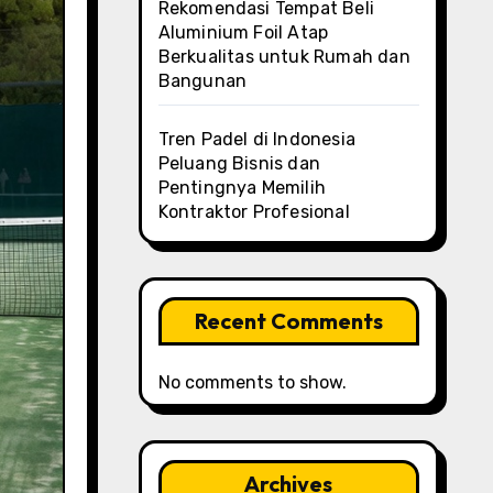
Rekomendasi Tempat Beli
Aluminium Foil Atap
Berkualitas untuk Rumah dan
Bangunan
Tren Padel di Indonesia
Peluang Bisnis dan
Pentingnya Memilih
Kontraktor Profesional
Recent Comments
No comments to show.
Archives