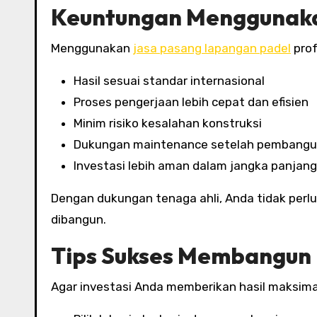
Keuntungan Menggunaka
Menggunakan
jasa pasang lapangan padel
prof
Hasil sesuai standar internasional
Proses pengerjaan lebih cepat dan efisien
Minim risiko kesalahan konstruksi
Dukungan maintenance setelah pembang
Investasi lebih aman dalam jangka panjang
Dengan dukungan tenaga ahli, Anda tidak per
dibangun.
Tips Sukses Membangun
Agar investasi Anda memberikan hasil maksimal