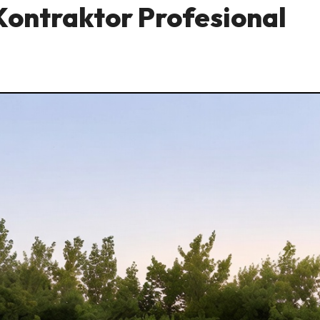
Kontraktor Profesional