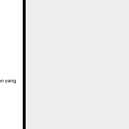
an yang