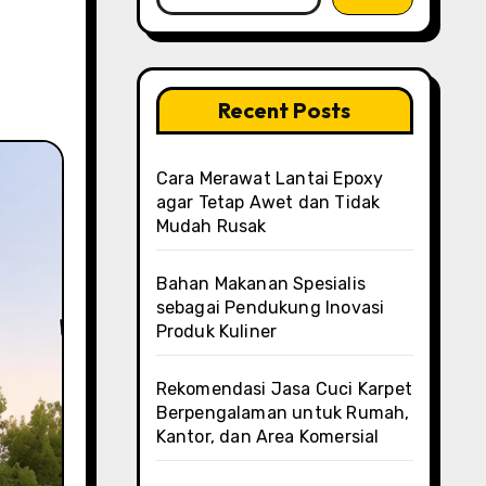
Recent Posts
Cara Merawat Lantai Epoxy
agar Tetap Awet dan Tidak
Mudah Rusak
Bahan Makanan Spesialis
sebagai Pendukung Inovasi
Produk Kuliner
Rekomendasi Jasa Cuci Karpet
Berpengalaman untuk Rumah,
Kantor, dan Area Komersial