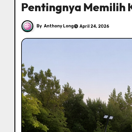
Pentingnya Memilih 
By
Anthony Long
April 24, 2026