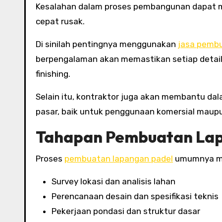
Kesalahan dalam proses pembangunan dapat 
cepat rusak.
Di sinilah pentingnya menggunakan
jasa pembu
berpengalaman akan memastikan setiap detail d
finishing.
Selain itu, kontraktor juga akan membantu da
pasar, baik untuk penggunaan komersial maupu
Tahapan Pembuatan Lap
Proses
pembuatan lapangan padel
umumnya mel
Survey lokasi dan analisis lahan
Perencanaan desain dan spesifikasi teknis
Pekerjaan pondasi dan struktur dasar