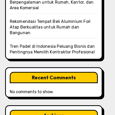
Berpengalaman untuk Rumah, Kantor, dan
Area Komersial
Rekomendasi Tempat Beli Aluminium Foil
Atap Berkualitas untuk Rumah dan
Bangunan
Tren Padel di Indonesia Peluang Bisnis dan
Pentingnya Memilih Kontraktor Profesional
Recent Comments
No comments to show.