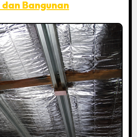
h dan Bangunan