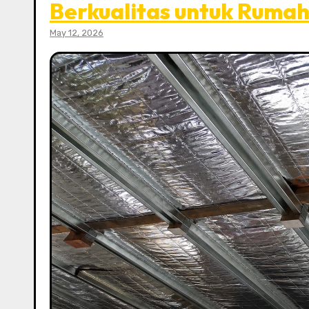
Berkualitas untuk Ruma
May 12, 2026