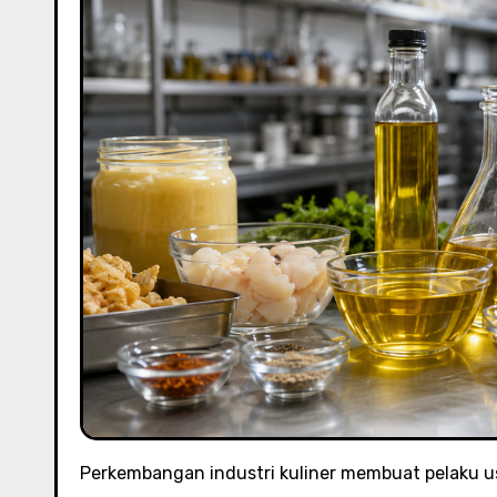
Perkembangan industri kuliner membuat pelaku 