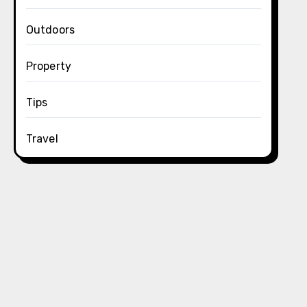
Outdoors
Property
Tips
Travel