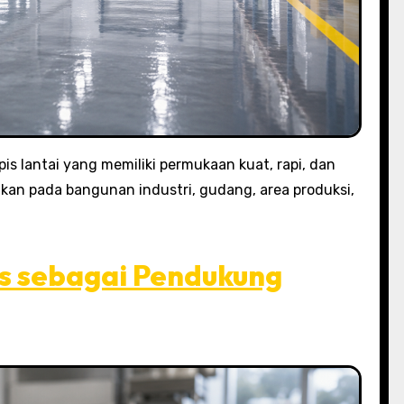
pis lantai yang memiliki permukaan kuat, rapi, dan
akan pada bangunan industri, gudang, area produksi,
s sebagai Pendukung