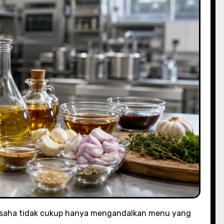
usaha tidak cukup hanya mengandalkan menu yang