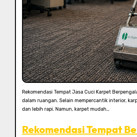
Rekomendasi Tempat Jasa Cuci Karpet Berpengal
dalam ruangan. Selain mempercantik interior, ka
dan lebih rapi. Namun, karpet mudah…
Rekomendasi Tempat Bel