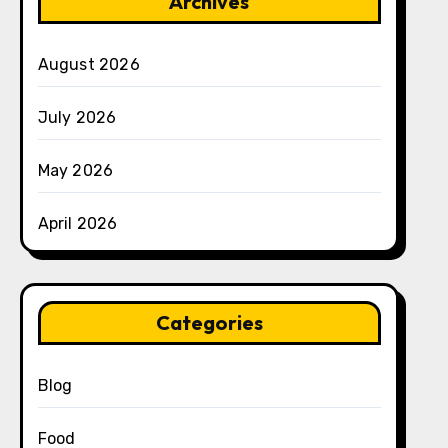
Archives
August 2026
July 2026
May 2026
April 2026
Categories
Blog
Food