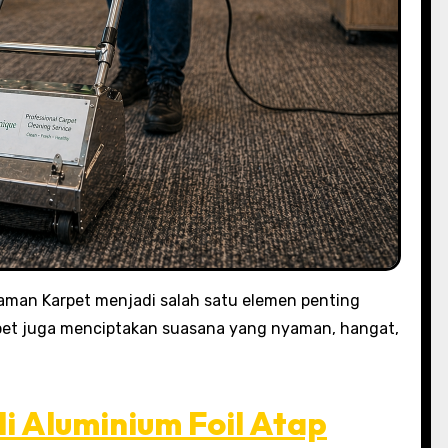
aman Karpet menjadi salah satu elemen penting
rpet juga menciptakan suasana yang nyaman, hangat,
i Aluminium Foil Atap