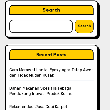
Search
Search
Recent Posts
Cara Merawat Lantai Epoxy agar Tetap Awet
dan Tidak Mudah Rusak
Bahan Makanan Spesialis sebagai
Pendukung Inovasi Produk Kuliner
Rekomendasi Jasa Cuci Karpet